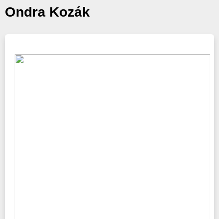
Ondra Kozák